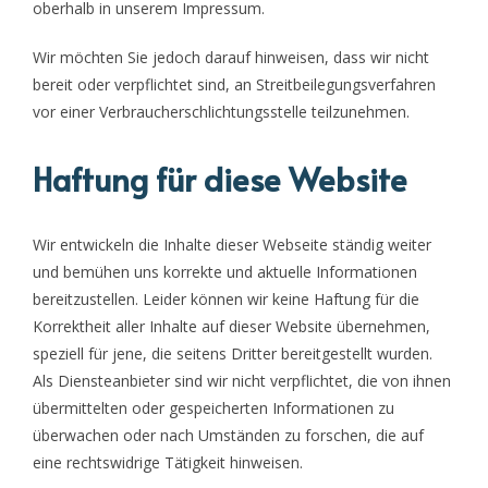
oberhalb in unserem Impressum.
Wir möchten Sie jedoch darauf hinweisen, dass wir nicht
bereit oder verpflichtet sind, an Streitbeilegungsverfahren
vor einer Verbraucherschlichtungsstelle teilzunehmen.
Haftung für diese Website
Wir entwickeln die Inhalte dieser Webseite ständig weiter
und bemühen uns korrekte und aktuelle Informationen
bereitzustellen. Leider können wir keine Haftung für die
Korrektheit aller Inhalte auf dieser Website übernehmen,
speziell für jene, die seitens Dritter bereitgestellt wurden.
Als Diensteanbieter sind wir nicht verpflichtet, die von ihnen
übermittelten oder gespeicherten Informationen zu
überwachen oder nach Umständen zu forschen, die auf
eine rechtswidrige Tätigkeit hinweisen.