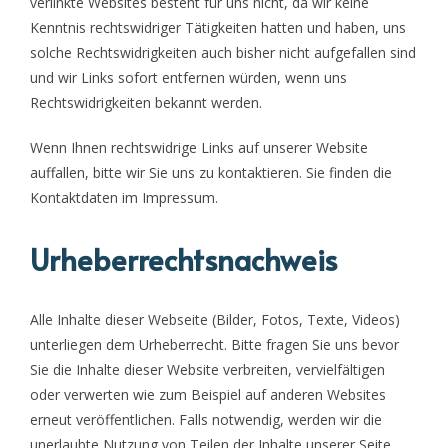
verlinkte Websites besteht für uns nicht, da wir keine
Kenntnis rechtswidriger Tätigkeiten hatten und haben, uns
solche Rechtswidrigkeiten auch bisher nicht aufgefallen sind
und wir Links sofort entfernen würden, wenn uns
Rechtswidrigkeiten bekannt werden.
Wenn Ihnen rechtswidrige Links auf unserer Website
auffallen, bitte wir Sie uns zu kontaktieren. Sie finden die
Kontaktdaten im Impressum.
Urheberrechtsnachweis
Alle Inhalte dieser Webseite (Bilder, Fotos, Texte, Videos)
unterliegen dem Urheberrecht. Bitte fragen Sie uns bevor
Sie die Inhalte dieser Website verbreiten, vervielfältigen
oder verwerten wie zum Beispiel auf anderen Websites
erneut veröffentlichen. Falls notwendig, werden wir die
unerlaubte Nutzung von Teilen der Inhalte unserer Seite