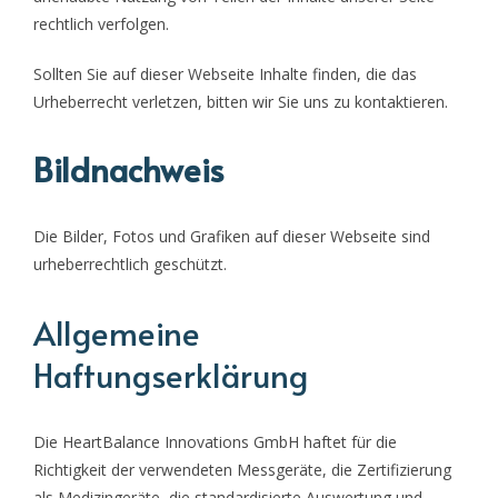
rechtlich verfolgen.
Sollten Sie auf dieser Webseite Inhalte finden, die das
Urheberrecht verletzen, bitten wir Sie uns zu kontaktieren.
Bildnachweis
Die Bilder, Fotos und Grafiken auf dieser Webseite sind
urheberrechtlich geschützt.
Allgemeine
Haftungserklärung
Die HeartBalance Innovations GmbH haftet für die
Richtigkeit der verwendeten Messgeräte, die Zertifizierung
als Medizingeräte, die standardisierte Auswertung und