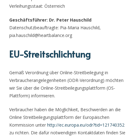
Verleihungsstaat: Österreich
Geschäftsführer: Dr. Peter Hauschild
Datenschutzbeauftragte: Pia-Maria Hauschild,
pia.hauschild@heartbalance.org
EU-Streitschlichtung
Gemäß Verordnung über Online-Streitbeilegung in
Verbraucherangelegenheiten (ODR-Verordnung) möchten
wir Sie über die Online-Streitbeilegungsplattform (OS-
Plattform) informieren.
Verbraucher haben die Möglichkeit, Beschwerden an die
Online Streitbeilegungsplattform der Europäischen
Kommission unter
http://ec.europa.eu/odr?tid=121740352
zu richten. Die dafür notwendigen Kontaktdaten finden Sie