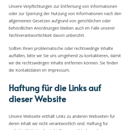
Unsere Verpflichtungen zur Entfernung von Informationen
oder zur Sperrung der Nutzung von Informationen nach den
allgemeinen Gesetzen aufgrund von gerichtlichen oder
behördlichen Anordnungen bleiben auch im Falle unserer
Nichtverantwortlichkeit davon unberührt.
Sollten Ihnen problematische oder rechtswidrige Inhalte
auffallen, bitte wir Sie uns umgehend zu kontaktieren, damit
wir die rechtswidrigen Inhalte entfernen können. Sie finden
die Kontaktdaten im Impressum.
Haftung für die Links auf
dieser Website
Unsere Webseite enthält Links zu anderen Webseiten für
deren Inhalt wir nicht verantwortlich sind. Haftung für